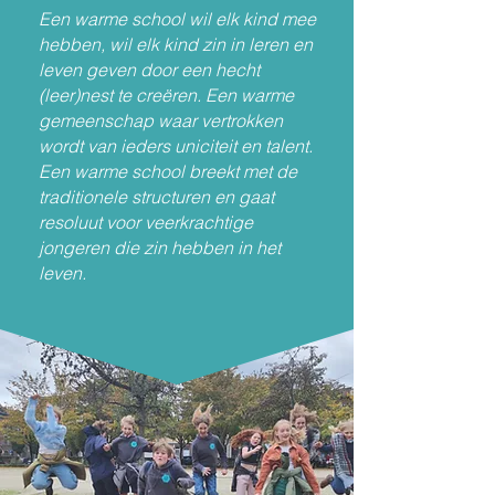
Een warme school wil elk kind mee
hebben, wil elk kind zin in leren en
leven geven door een hecht
(leer)nest te creëren. Een warme
gemeenschap waar vertrokken
wordt van ieders uniciteit en talent.
Een warme school breekt met de
traditionele structuren en gaat
resoluut voor veerkrachtige
jongeren die zin hebben in het
leven.