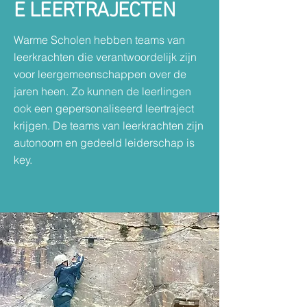
E LEERTRAJECTEN
Warme Scholen hebben teams van
leerkrachten die verantwoordelijk zijn
voor leergemeenschappen over de
jaren heen. Zo kunnen de leerlingen
ook een gepersonaliseerd leertraject
krijgen. De teams van leerkrachten zijn
autonoom en gedeeld leiderschap is
key.