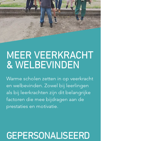
MEER VEERKRACHT
& WELBEVINDEN
Warme scholen zetten in op veerkracht
en welbevinden. Zowel bij leerlingen
als bij leerkrachten zijn dit belangrijke
factoren die mee bijdragen aan de
prestaties en motivatie.
GEPERSONALISEERD