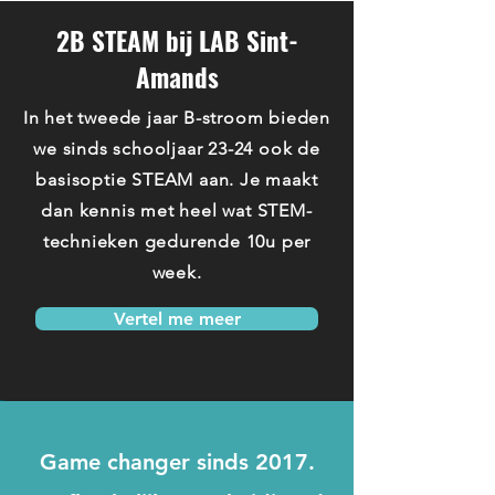
2B STEAM bij LAB Sint-
Amands
In het tweede jaar B-stroom bieden
we sinds schooljaar 23-24 ook de
basisoptie STEAM aan. Je maakt
dan kennis met heel wat STEM-
technieken gedurende 10u per
week.
Vertel me meer
Game changer sinds 2017.