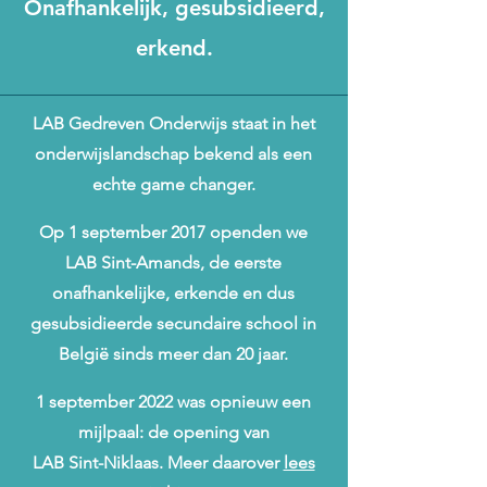
Onafhankelijk, gesubsidieerd,
erkend.
LAB Gedreven Onderwijs staat in het
onderwijslandschap bekend als een
echte game changer.
Op 1 september 2017 openden we
LAB Sint-Amands, de eerste
onafhankelijke, erkende en dus
gesubsidieerde secundaire school in
België sinds meer dan 20 jaar.
1 september 2022 was opnieuw een
mijlpaal: de opening van
LAB Sint-Niklaas. Meer daarover
lees