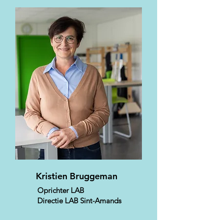
Kristien Bruggeman
Oprichter LAB
Directie LAB Sint-Amands