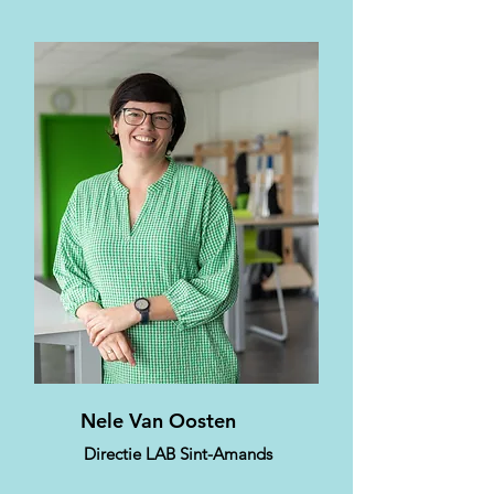
Nele Van Oosten
Directie LAB Sint-Amands