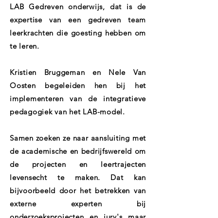
LAB Gedreven onderwijs, dat is de
expertise van een gedreven team
leerkrachten die goesting hebben om
te leren.
Kristien Bruggeman en Nele Van
Oosten begeleiden hen bij het
implementeren van de integratieve
pedagogiek van het LAB-model.
Samen zoeken ze naar aansluiting met
de academische en bedrijfswereld om
de projecten en leertrajecten
levensecht te maken. Dat kan
bijvoorbeeld door het betrekken van
externe experten bij
onderzoeksprojecten en jury's maar