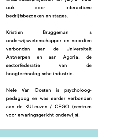
ook door interactieve
bedrijfsbezoeken en stages.
Kristien Bruggeman is
onderwijswetenschapper en voordien
verbonden aan de Universiteit
Antwerpen en aan Agoria, de
sectorfederatie van de
hoogtechnologische industrie.
Nele Van Oosten is psycholoog-
pedagoog en was eerder verbonden
aan de KULeuven / CEGO (centrum
voor ervaringsgericht onderwijs).