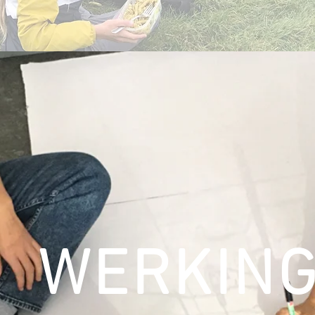
WERKIN