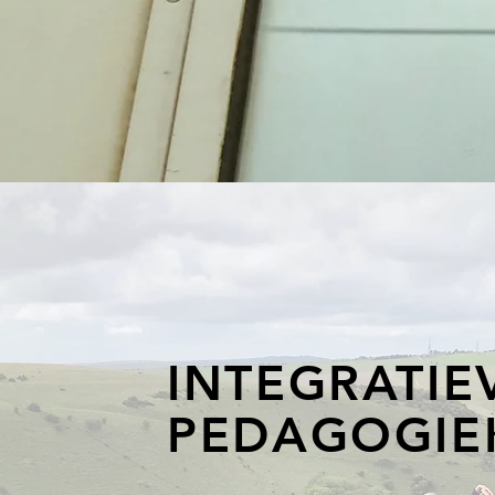
INTEGRATIE
PEDAGOGIE