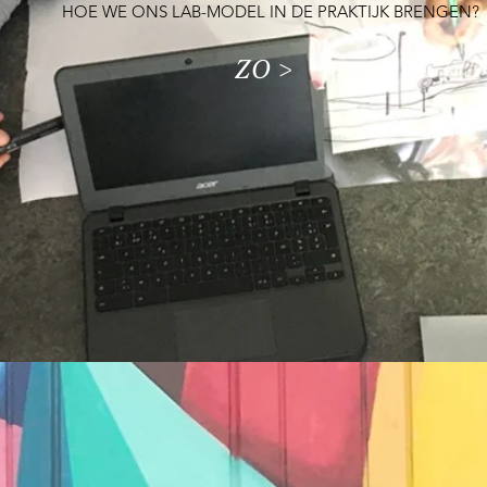
HOE WE ONS LAB-MODEL IN DE PRAKTIJK BRENGEN?
ZO >